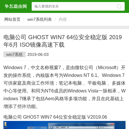
网站首页
/
win7系统列表
/
内容
电脑公司 GHOST WIN7 64位安全稳定版 2019
年6月 ISO镜像高速下载
win7系统
2019-06-03
Windows 7，中文名称视窗7，是由微软公司（Microsoft）开
发的操作系统，内核版本号为Windows NT 6.1。Windows 7
可供家庭及商业工作环境：笔记本电脑 、平板电脑 、多媒体
中心等使用。和同为NT6成员的Windows Vista一脉相承，W
indows 7继承了包括Aero风格等多项功能，并且在此基础上
增添了些许功能。
电脑公司 GHOST WIN7 64位安全稳定版 V2019.06