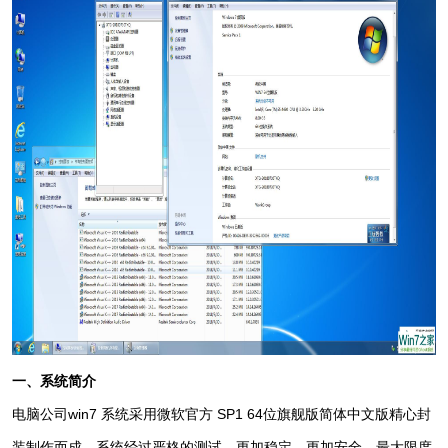
一、系统简介
电脑公司
win7 系统
采用微软官方 SP1 64位旗舰版简体中文版精心封
装制作而成，系统经过严格的测试，更加稳定，更加安全，最大限度