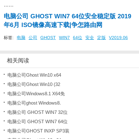
……
电脑公司 GHOST WIN7 64位安全稳定版 2019
年6月 ISO镜像高速下载|争怎路由网
标签:
电脑
公司
GHOST
WIN7
64位
安全
定版
V2019.06
相关阅读
电脑公司Ghost Win10 x64
电脑公司Ghost Win10 (32
电脑公司Windows8.1 X64免
电脑公司ghost Windows8.
电脑公司 GHOST WIN7 32位
电脑公司 GHOST WIN7 64位
电脑公司GHOST INXP SP3装