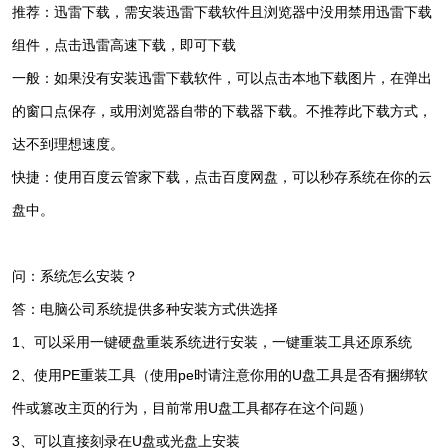
推荐：迅雷下载，需安装迅雷下载软件且浏览器中没用禁用迅雷下载
组件，点击迅雷高速下载，即可下载
一般：如果没有安装迅雷下载软件，可以点击本地下载图片，在弹出
的窗口点保存，或用浏览器自带的下载器下载。不推荐此下载方式，
达不到理想速度。
快捷：使用百度云管家下载，点击百度网盘，可以秒存系统在你的云
盘中。
问：系统怎么安装？
答：电脑公司系统提供多种安装方式供选择
1、可以采用一键硬盘重装系统进行安装，一键重装工具还原系统
2、使用PE重装工具（使用pe时请注意你用的U盘工具是否有捆绑软
件或篡改主页的行为，目前常用U盘工具都存在这个问题）
3、可以直接刻录在U盘或光盘上安装