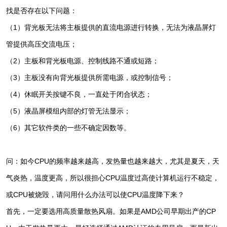
找是否存在以下问题：
（1）背光板无法将主板提供的直流电源进行转换，无法为液晶屏灯
管提供高压交流电压；
（2）主板和背光板电源、控制线路不通或短路；
（3）主板没有向背光板提供所需电源，或控制信号；
（4）休眠开关按键不良，一直处于闭合状态；
（5）液晶屏模组内部的灯管无法显示；
（6）其它软件类的一些不确定因数等。
问：如今CPU的频率越来越高，发热量也越来越大，尤其是夏天，天
气炎热，温度更高，所以很担心CPU温度过高使计算机运行不稳定，
或CPU被烧毁，请问用什么办法可以使CPU温度降下来？
首先，一定要选用高质量散热风扇。如果是AMD公司早期出产的CP