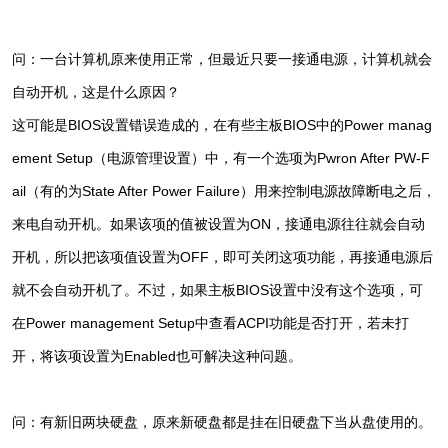
问：一台计算机原来使用正常，但最近只要一接通电源，计算机就会
自动开机，这是什么原因？
这可能是BIOS设置错误造成的，在有些主板BIOS中的Power manag
ement Setup（电源管理设置）中，有一个选项为Pwron After PW-F
ail（有的为State After Power Failure）用来控制电源故障断电之后，
来电自动开机。如果该项的值被设置为ON，接通电源往往就会自动
开机，所以把该项值设置为OFF，即可关闭这项功能，再接通电源后
就不会自动开机了。不过，如果主板BIOS设置中没有这个选项，可
在Power management Setup中查看ACPI功能是否打开，若未打
开，将该项设置为Enabled也可解决这种问题。
问：有新旧两块硬盘，原来新硬盘都是挂在旧硬盘下当从盘使用的。