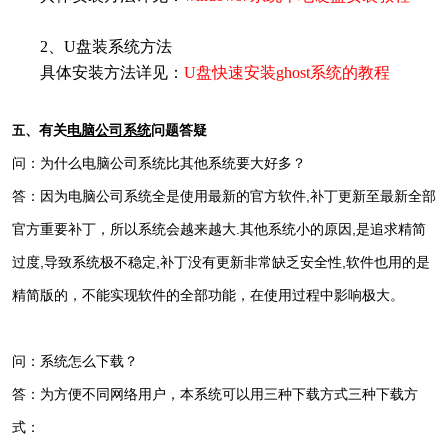
2、U盘装系统方法
具体安装方法详见：
U盘快速安装ghost系统的教程
、有关
电脑公司系统
问题答疑
五
问：为什么电脑公司系统比其他系统要大好多？
答：因为电脑公司系统全是使用最新的官方软件,补丁更新至最新全部
官方重要补丁，所以系统会越来越大.其他系统小的原因,是追求精简
过度,导致系统极不稳定,补丁没有更新非常缺乏安全性,软件也用的是
精简版的，不能实现软件的全部功能，在使用过程中影响极大。
问：系统怎么下载？
答：为方便不同网络用户，本系统可以用三种下载方式三种下载方
式：