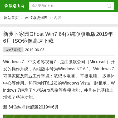
网站首页
/
win7系统列表
/
内容
新萝卜家园Ghost Win7 64位纯净旗舰版2019年
6月 ISO镜像高速下载
win7系统
2019-06-03
Windows 7，中文名称视窗7，是由微软公司（Microsoft）开
发的操作系统，内核版本号为Windows NT 6.1。Windows 7
可供家庭及商业工作环境：笔记本电脑 、平板电脑 、多媒体
中心等使用。和同为NT6成员的Windows Vista一脉相承，W
indows 7继承了包括Aero风格等多项功能，并且在此基础上
增添了些许功能。
新 64位纯净旗舰版2019年6月