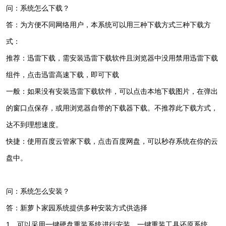
问：系统怎么下载？
答：为方便不同网络用户，本系统可以用三种下载方式三种下载方
式：
推荐：迅雷下载，需安装迅雷下载软件且浏览器中没用禁用迅雷下载
组件，点击迅雷高速下载，即可下载
一般：如果没有安装迅雷下载软件，可以点击本地下载图片，在弹出
的窗口点保存，或用浏览器自带的下载器下载。不推荐此下载方式，
达不到理想速度。
快捷：使用百度云管家下载，点击百度网盘，可以秒存系统在你的云
盘中。
问：系统怎么安装？
答：新萝卜家园系统提供多种安装方式供选择
1、可以采用一键硬盘重装系统进行安装，一键重装工具还原系统