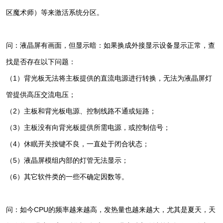
区魔术师）等来激活系统分区。
问：液晶屏有画面，但显示暗：如果换成外接显示设备显示正常，查
找是否存在以下问题：
（1）背光板无法将主板提供的直流电源进行转换，无法为液晶屏灯
管提供高压交流电压；
（2）主板和背光板电源、控制线路不通或短路；
（3）主板没有向背光板提供所需电源，或控制信号；
（4）休眠开关按键不良，一直处于闭合状态；
（5）液晶屏模组内部的灯管无法显示；
（6）其它软件类的一些不确定因数等。
问：如今CPU的频率越来越高，发热量也越来越大，尤其是夏天，天