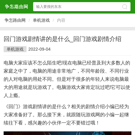
争怎路由网
/
单机游戏
/
内容
回门游戏剧情讲的是什么_回门游戏剧情介绍
单机游戏
2022-09-04
电脑大家应该不怎么陌生吧!现在电脑已经普及到大多数人的
家庭之中了，电脑的用途非常地广，不同年龄段、不同行业
的人对电脑的用处不同。但是对于很多的年轻人来说电脑最
大的用途就是玩游戏了。电脑游戏大家肯定玩过吧!它可以使
人上瘾。
《回门》游戏剧情讲的是什么？相关的剧情介绍小编已经为
大家准备好了。那么接下来，就跟随玩游戏网的小编一起继
续往下看，感兴趣的小伙伴一定不要错过哦！