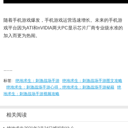
随着手机游戏爆发，手机游戏运营迅速增长。未来的手机游
戏平台因为ATI和nVIDIA两大PC显示芯片厂商专业级水准的
加入而更为热闹。
……
标签:
绝地求生：刺激战场手游
绝地求生：刺激战场手游图文攻略
绝地求生：刺激战场手游心得，绝地求生：刺激战场手游秘籍
绝
地求生：刺激战场手游视频攻略
相关阅读