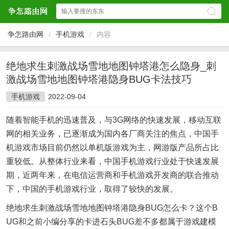
争怎路由网
/
手机游戏
/
内容
绝地求生刺激战场雪地地图钟塔港怎么隐身_刺
激战场雪地地图钟塔港隐身BUG卡法技巧
手机游戏
2022-09-04
随着智能手机的迅速普及，与3G网络的快速发展，移动互联
网的相关业务，已逐渐成为国内各厂商关注的焦点，中国手
机游戏市场目前仍然以单机版游戏为主，网游版产品所占比
重较低。从整体行业来看，中国手机游戏行业处于快速发展
期，近两年来，在电信运营商和手机游戏开发商的联合推动
下，中国的手机游戏行业，取得了较快的发展。
绝地求生刺激战场雪地地图钟塔港隐身BUG怎么卡？这个B
UG和之前小编分享的卡进石头BUG差不多都属于游戏建模