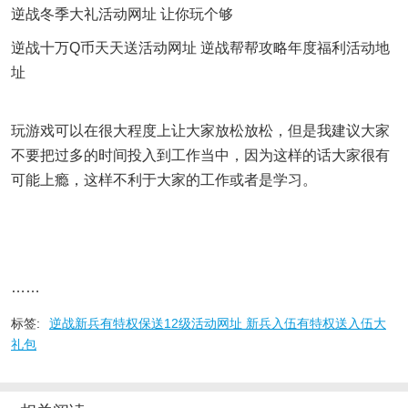
逆战冬季大礼活动网址 让你玩个够
逆战十万Q币天天送活动网址 逆战帮帮攻略年度福利活动地
址
玩游戏可以在很大程度上让大家放松放松，但是我建议大家
不要把过多的时间投入到工作当中，因为这样的话大家很有
可能上瘾，这样不利于大家的工作或者是学习。
……
标签:
逆战新兵有特权保送12级活动网址 新兵入伍有特权送入伍大
礼包