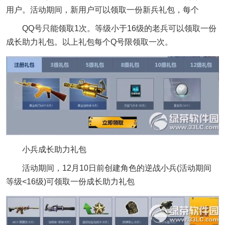
用户。活动期间，新用户可以领取一份新兵礼包，每个
QQ号只能领取1次。等级小于16级的老兵可以领取一份
成长助力礼包。以上礼包每个Q号限领取一次。
小兵成长助力礼包
活动期间，12月10日前创建角色的逆战小兵(活动期间
等级<16级)可领取一份成长助力礼包