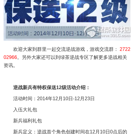
欢迎大家到群里一起交流逆战游戏，游戏交流群：
2722
02966
。另外大家还可以到绿茶逆战专区了解更多逆战相关
资讯。
逆战新兵有特权保送12级活动介绍：
活动时间：2014年12月10日-12月23日
入伍大礼包
新兵福利礼包
新兵定义：逆战首个角色创建时间在12月10日0点后的