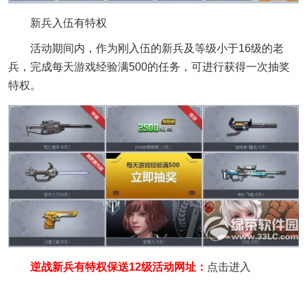
新兵入伍有特权
活动期间内，作为刚入伍的新兵及等级小于16级的老
兵，完成每天游戏经验满500的任务，可进行获得一次抽奖
特权。
逆战新兵有特权保送12级活动网址：
点击进入