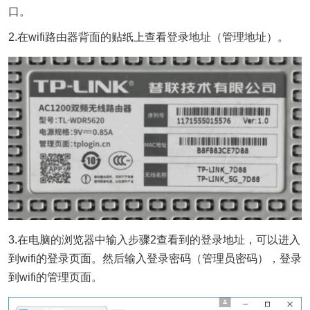
口。
2.在wifi路由器背面的贴纸上查看登录地址（管理地址）。
3.在电脑的浏览器中输入步骤2查看到的登录地址，可以进入
到wifi的登录页面。然后输入登录密码（管理员密码），登录
到wifi的管理页面。