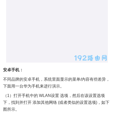
安卓手机：
不同品牌的安卓手机，系统里面显示的菜单/内容有些差异，
下面用一台华为手机来进行演示。
（1）打开手机中的 WLAN设置 选项，然后在该设置选项
下，找到并打开 添加其他网络 (或者类似的设置选项)，如下
图所示。