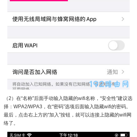
（2）在“名称”后面手动输入隐藏的wifi名称，“安全性”建议选
择：WPA2/WPA3，在“密码”选项后面输入隐藏wifi的密码。
最后，点击右上方的“加入”按钮，就可以连接上隐藏的wifi网
络了。