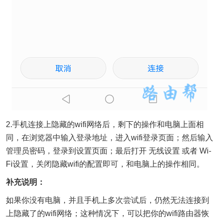
2.手机连接上隐藏的wifi网络后，剩下的操作和电脑上面相
同，在浏览器中输入登录地址，进入wifi登录页面；然后输入
管理员密码，登录到设置页面；最后打开 无线设置 或者 Wi-
Fi设置，关闭隐藏wifi的配置即可，和电脑上的操作相同。
补充说明：
如果你没有电脑，并且手机上多次尝试后，仍然无法连接到
上隐藏了的wifi网络；这种情况下，可以把你的wifi路由器恢