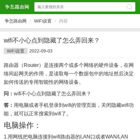
争怎路由网
/
WiFi设置
/
内容
wifi不小心点到隐藏了怎么弄回来？
WiFi设置
2022-09-03
路由器（Router）是连接两个或多个网络的硬件设备，在网
络间起网关的作用，是读取每一个数据包中的地址然后决定
如何传送的专用智能性的网络设备。
问：
wifi不小心点到隐藏了怎么弄回来？
答：
用电脑或者手机登录到wifi的管理页面，关闭隐藏wifi功
能，就可以正常搜索到wifi了。
电脑操作：
1.用网线把电脑连接到wifi路由器的LAN口或者WAN/LAN