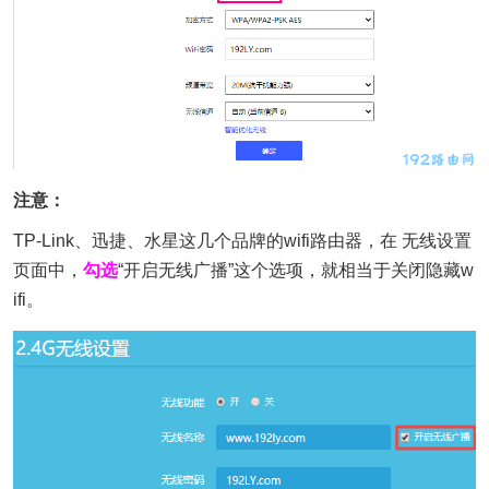
注意：
TP-Link、迅捷、水星这几个品牌的wifi路由器，在 无线设置
页面中，
勾选
“开启无线广播”这个选项，就相当于关闭隐藏w
ifi。