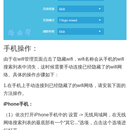
手机操作：
由于在wifi管理页面点击了隐藏wifi，wifi名称会从手机的wifi
搜索列表中消失，这时候需要手动连接已经隐藏了的wifi网
络。具体的操作步骤如下：
1.在手机上手动连接到已经隐藏了的wifi网络，请安装下面的
方法操作。
iPhone手机：
（1）依次打开iPhone手机中的 设置 -> 无线局域网，在无线
网络搜索列表的最底部有一个“其它...”选项，点击这个选项进