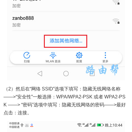
（2）然后在“网络 SSID”选项下填写：隐藏无线网络名称
——>“安全性”一般选择：WPA/WPA2-PSK 或者 WPA2-PS
K ——> “密码”选项中填写：隐藏无线网络的密码——>最好
点击：连接。