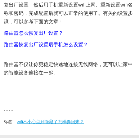
复出厂设置，然后用手机重新设置wifi上网、重新设置wifi名
称和密码，完成配置后就可以正常的使用了。有关的设置步
骤，可以参考下面的文章：
路由器怎么恢复出厂设置？
路由器恢复出厂设置后手机怎么设置？
路由器不仅让你更稳定快速地连接无线网络，更可以让家中
的智能设备连接在一起。
……
标签:
wifi不小心点到隐藏了怎样弄回来？