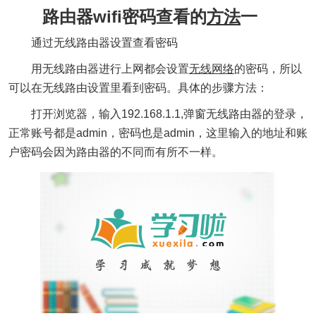
路由器wifi密码查看的
方法
一
通过无线路由器设置查看密码
用无线路由器进行上网都会设置
无线网络
的密码，所以
可以在无线路由设置里看到密码。具体的步骤方法：
打开浏览器，输入192.168.1.1,弹窗无线路由器的登录，
正常账号都是admin，密码也是admin，这里输入的地址和账
户密码会因为路由器的不同而有所不一样。