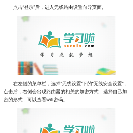
点击“登录”后，进入无线路由设置向导页面。
在左侧的菜单栏，选择“无线设置”下的“无线安全设置”，
点击后，右侧会出现路由器的相关的加密方式，选择自己加
密的形式，可以查看wifi密码。