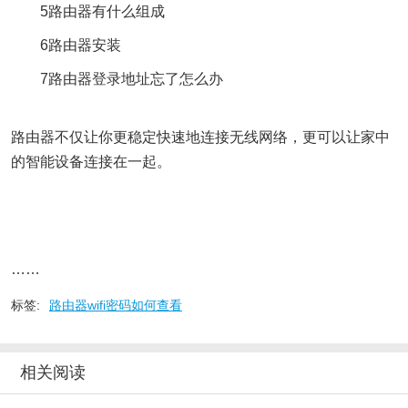
5路由器有什么组成
6路由器安装
7路由器登录地址忘了怎么办
路由器不仅让你更稳定快速地连接无线网络，更可以让家中
的智能设备连接在一起。
……
标签:
路由器wifi密码如何查看
相关阅读