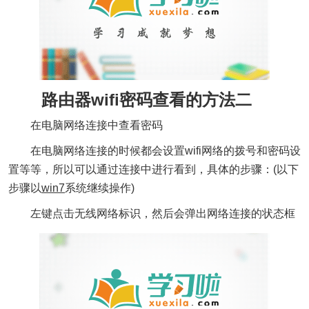
路由器wifi密码查看的方法二
在电脑网络连接中查看密码
在电脑网络连接的时候都会设置wifi网络的拨号和密码设
置等等，所以可以通过连接中进行看到，具体的步骤：(以下
步骤以
win7
系统继续操作)
左键点击无线网络标识，然后会弹出网络连接的状态框