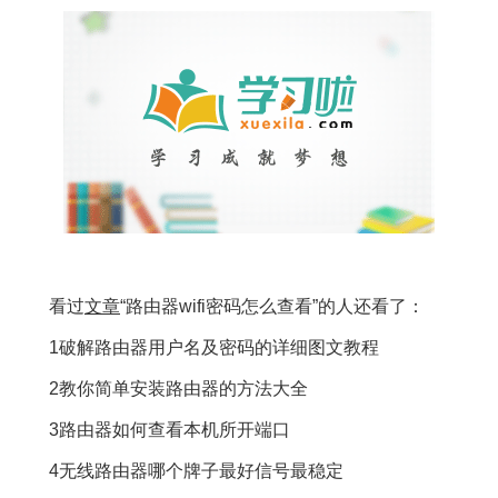
看过
文章
“路由器wifi密码怎么查看”的人还看了：
1破解路由器用户名及密码的详细图文教程
2教你简单安装路由器的方法大全
3路由器如何查看本机所开端口
4无线路由器哪个牌子最好信号最稳定