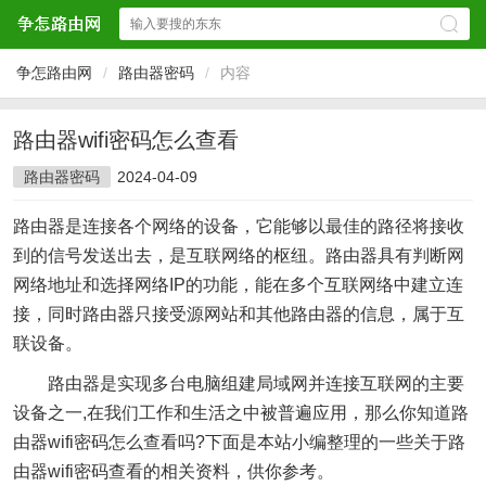
争怎路由网
/
路由器密码
/
内容
路由器wifi密码怎么查看
路由器密码
2024-04-09
路由器是连接各个网络的设备，它能够以最佳的路径将接收
到的信号发送出去，是互联网络的枢纽。路由器具有判断网
网络地址和选择网络IP的功能，能在多个互联网络中建立连
接，同时路由器只接受源网站和其他路由器的信息，属于互
联设备。
路由器是实现多台电脑组建局域网并连接互联网的主要
设备之一,在我们工作和生活之中被普遍应用，那么你知道路
由器wifi密码怎么查看吗?下面是本站小编整理的一些关于路
由器wifi密码查看的相关资料，供你参考。