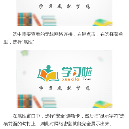
选中需要查看的无线网络连接，右键点击，在选择菜单
里，选择“属性”
在属性窗口中，选择“安全”选项卡，然后把“显示字符”选
项前面的勾打上，则此时网络密匙就能完全展示出来。