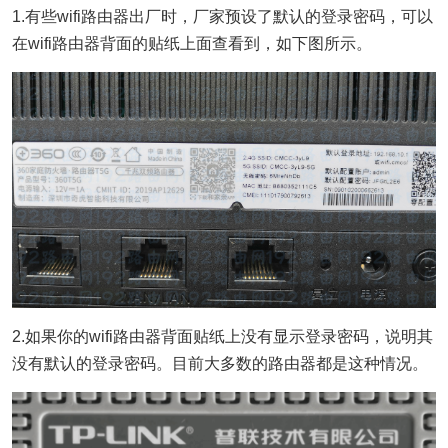
1.有些wifi路由器出厂时，厂家预设了默认的登录密码，可以
在wifi路由器背面的贴纸上面查看到，如下图所示。
2.如果你的wifi路由器背面贴纸上没有显示登录密码，说明其
没有默认的登录密码。目前大多数的路由器都是这种情况。