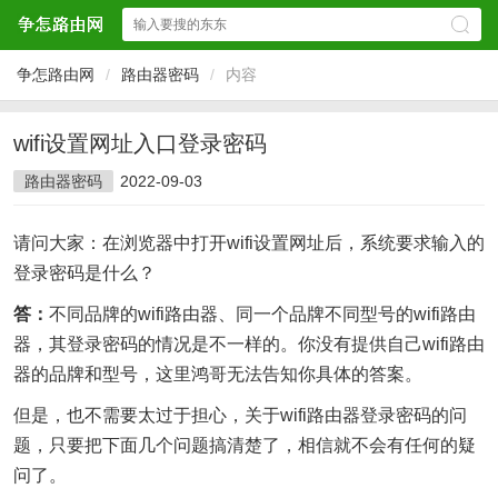
争怎路由网
/
路由器密码
/
内容
wifi设置网址入口登录密码
路由器密码
2022-09-03
请问大家：在浏览器中打开wifi设置网址后，系统要求输入的
登录密码是什么？
答：
不同品牌的wifi路由器、同一个品牌不同型号的wifi路由
器，其登录密码的情况是不一样的。你没有提供自己wifi路由
器的品牌和型号，这里鸿哥无法告知你具体的答案。
但是，也不需要太过于担心，关于wifi路由器登录密码的问
题，只要把下面几个问题搞清楚了，相信就不会有任何的疑
问了。