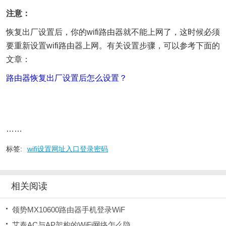
注意：
恢复出厂设置后，你的wifi路由器就不能上网了，这时候必须
要重新设置wifi路由器上网。有关设置步骤，可以参考下面的
文章：
路由器恢复出厂设置后怎么设置？
……
标签:
wifi设置网址入口登录密码
相关阅读
领势MX10600路由器手机登录WiF
艾泰AC与AP架构的WiFi网络怎么隐