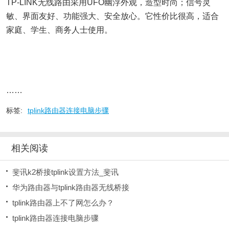
TP-LINK无线路由采用UFO幽浮外观，造型时尚；信号灵
敏、界面友好、功能强大、安全放心。它性价比很高，适合
家庭、学生、商务人士使用。
……
标签:
tplink路由器连接电脑步骤
相关阅读
斐讯k2桥接tplink设置方法_斐讯
华为路由器与tplink路由器无线桥接
tplink路由器上不了网怎么办？
tplink路由器连接电脑步骤