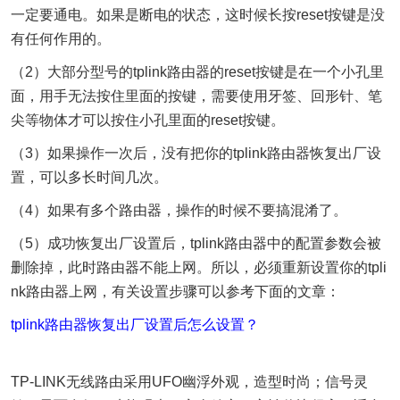
一定要通电。如果是断电的状态，这时候长按reset按键是没
有任何作用的。
（2）大部分型号的tplink路由器的reset按键是在一个小孔里
面，用手无法按住里面的按键，需要使用牙签、回形针、笔
尖等物体才可以按住小孔里面的reset按键。
（3）如果操作一次后，没有把你的tplink路由器恢复出厂设
置，可以多长时间几次。
（4）如果有多个路由器，操作的时候不要搞混淆了。
（5）成功恢复出厂设置后，tplink路由器中的配置参数会被
删除掉，此时路由器不能上网。所以，必须重新设置你的tpli
nk路由器上网，有关设置步骤可以参考下面的文章：
tplink路由器恢复出厂设置后怎么设置？
TP-LINK无线路由采用UFO幽浮外观，造型时尚；信号灵