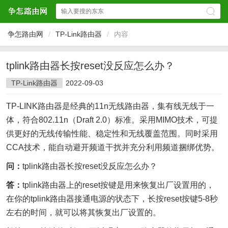
争怎路由网
/
TP-Link路由器
/
内容
tplink路由器长按reset没反应怎么办？
TP-Link路由器
2022-09-03
TP-LINK路由器是经典的11n无线路由器，集有线无线于一
体，符合802.11n（Draft 2.0）标准。采用MIMO技术，可提
供更好的无线传输性能、稳定性和无线覆盖范围。同时采用
CCA技术，能自动避开频道干扰并充分利用频道捆绑优势。
问：
tplink路由器长按reset没反应怎么办？
答：
tplink路由器上的reset按键是用来恢复出厂设置用的，
在你的tplink路由器接通电源的状态下，长按reset按键5-8秒
左右的时间，就可以将其恢复出厂设置的。