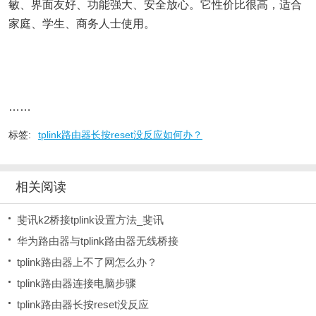
敏、界面友好、功能强大、安全放心。它性价比很高，适合
家庭、学生、商务人士使用。
……
标签:
tplink路由器长按reset没反应如何办？
相关阅读
斐讯k2桥接tplink设置方法_斐讯
华为路由器与tplink路由器无线桥接
tplink路由器上不了网怎么办？
tplink路由器连接电脑步骤
tplink路由器长按reset没反应