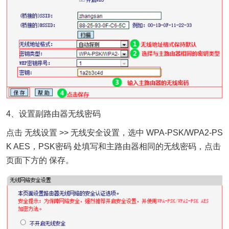
4、设置副路由器无线密码
点击 无线设置 >> 无线安全设置，选中 WPA-PSK/WPA2-PS
K AES，PSK密码 处填写和主路由器相同的无线密码，点击
页面下方的 保存。