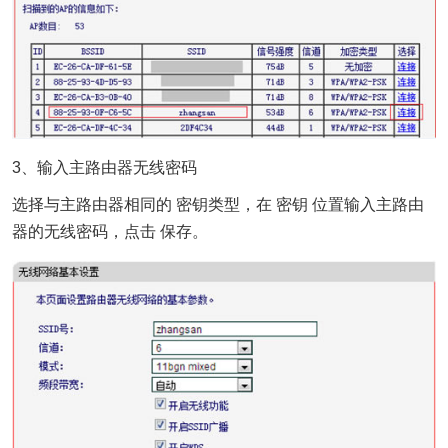
3、输入主路由器无线密码
选择与主路由器相同的 密钥类型，在 密钥 位置输入主路由
器的无线密码，点击 保存。