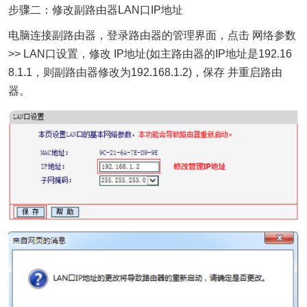
步骤二：修改副路由器LAN口IP地址
电脑连接副路由器，登录路由器的管理界面，点击 网络参数
>> LAN口设置，修改 IP地址(如主路由器的IP地址是192.16
8.1.1，则副路由器修改为192.168.1.2)，保存 并重启路由
器。