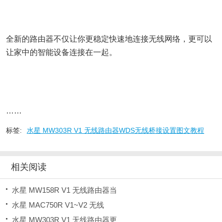
全新的路由器不仅让你更稳定快速地连接无线网络，更可以
让家中的智能设备连接在一起。
……
标签:
水星 MW303R V1 无线路由器WDS无线桥接设置图文教程
相关阅读
水星 MW158R V1 无线路由器当
水星 MAC750R V1~V2 无线
水星 MW303R V1 无线路由器更