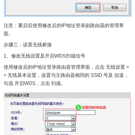
注意：重启后使用修改后的IP地址登录副路由器的管理界
面。
步骤三：设置无线桥接
1、修改无线设置及开启WDS扫描信号
使用修改后的IP地址登录路由器管理界面，点击 无线设置 >
> 无线基本设置，设置与主路由器相同的 SSID 号及 信道，
勾选 开启WDS，点击 扫描。