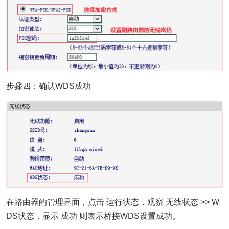
步骤四：确认WDS成功
在路由器的管理界面，点击 运行状态，观察 无线状态 >> W
DS状态，显示 成功 则表示桥接WDS设置成功。