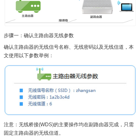
步骤一：确认主路由器无线参数
确认主路由器的无线信号名称、无线密码以及无线信道，本
文使用以下参数举例：
注意：无线桥接(WDS)的主要操作均在副路由器完成，只需
固定主路由器的无线信道。