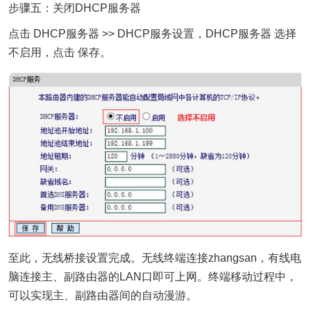
步骤五：关闭DHCP服务器
点击 DHCP服务器 >> DHCP服务设置，DHCP服务器 选择
不启用，点击 保存。
至此，无线桥接设置完成。无线终端连接zhangsan，有线电
脑连接主、副路由器的LAN口即可上网。终端移动过程中，
可以实现主、副路由器间的自动漫游。