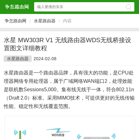
争怎路由网
/
水星路由器
/
内容
水星 MW303R V1 无线路由器WDS无线桥接设
置图文详细教程
水星路由器
2024-02-08
水星路由器是一个路由器品牌，具有强大的功能，是CPU处
理器网络专用处理器，属于广域网络WAN端口2，处理效能
是联机数Sessions5,000。集有线无线于一体，符合802.11n
（Draft 2.0）标准。采用MIMO技术，可提供更好的无线传输
性能、稳定性和无线覆盖范围。