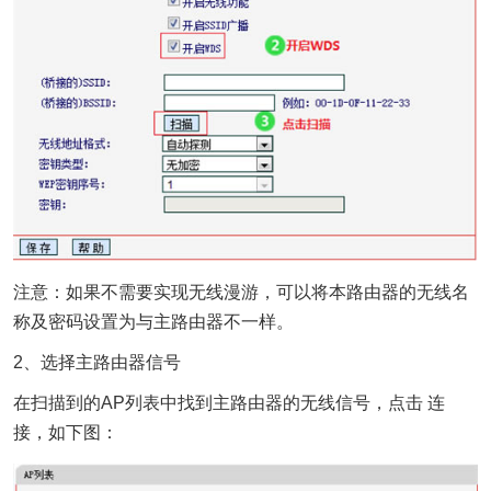
注意：如果不需要实现无线漫游，可以将本路由器的无线名
称及密码设置为与主路由器不一样。
2、选择主路由器信号
在扫描到的AP列表中找到主路由器的无线信号，点击 连
接，如下图：