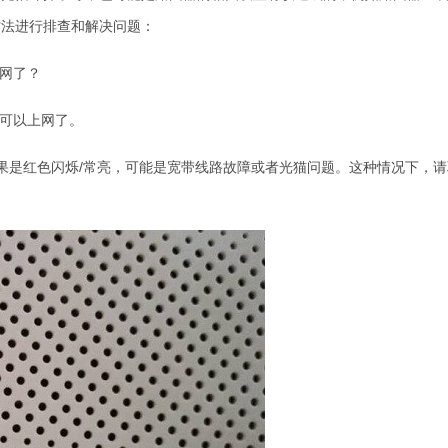
方法进行排查和解决问题：
上网了？
就可以上网了。
态，如果是红色闪烁/常亮，可能是宽带线路故障或者光猫问题。这种情况下，请