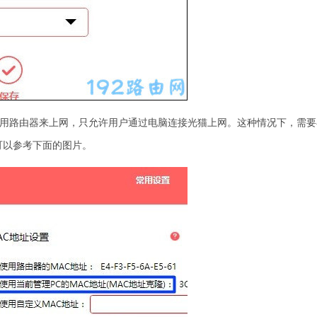
使用路由器来上网，只允许用户通过电脑连接光猫上网。这种情况下，需要
可以参考下面的图片。