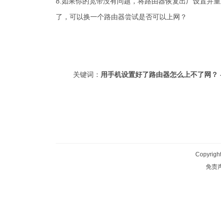
8.如果你的宽带没有问题，将路由器恢复出厂设置并
了，可以换一个路由器尝试是否可以上网？
关键词：
用手机设置好了路由器怎么上不了网？ –
Copyrigh
免责