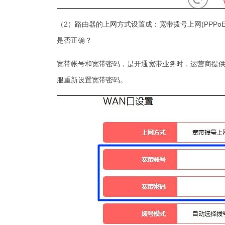
（2）路由器的上网方式设置成：宽带拨号上网(PPPo
是否正确？
宽带帐号和宽带密码，是开通宽带业务时，运营商提
服重新设置宽带密码。