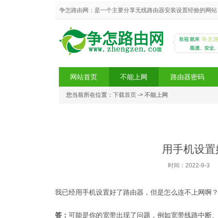
争怎路由网：是一个主要分享无线路由器安装设置经验的网站，
网站首页
不能上网
路由器密码
您当前所在位置：
下载首页
-> 不能上网
争怎路由网
用手机设置
时间：2022-9-3
我已经用手机设置好了路由器，但是怎么连不上网啊
答：
可能是你的宽带出现了问题，例如宽带线路中断