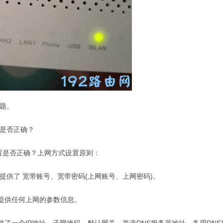
题。
置是否正确？
置是否正确？上网方式设置原则：
商提供了 宽带账号、宽带密码(上网账号、上网密码)。
未提供任何上网的参数信息。