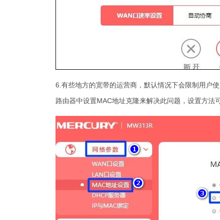
6.有些地方的宽带的运营商，默认情况下会限制用户
路由器中设置MAC地址克隆来解决此问题，设置方法