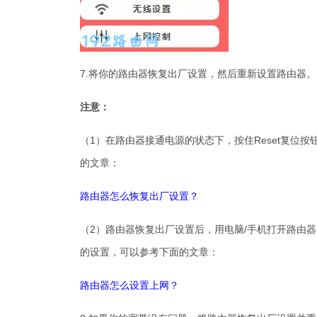
7.将你的路由器恢复出厂设置，然后重新设置路由器。
注意：
（1）在路由器接通电源的状态下，按住Reset复位
的文章：
路由器怎么恢复出厂设置？
（2）路由器恢复出厂设置后，用电脑/手机打开路由
的设置，可以参考下面的文章：
路由器怎么设置上网？