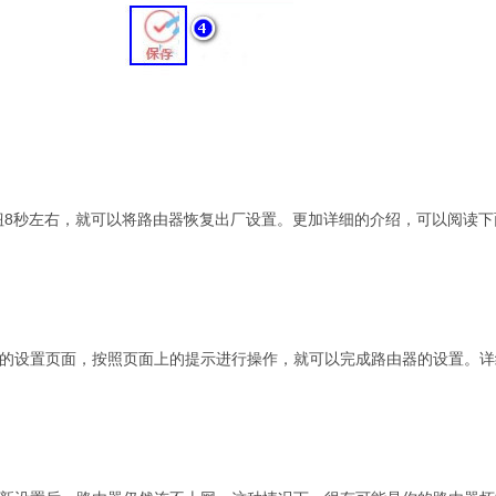
按钮8秒左右，就可以将路由器恢复出厂设置。更加详细的介绍，可以阅读下
器的设置页面，按照页面上的提示进行操作，就可以完成路由器的设置。详