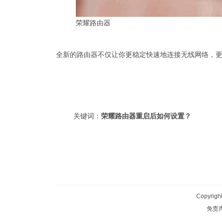
荣耀路由器
全新的路由器不仅让你更稳定快速地连接无线网络，
关键词：
荣耀路由器重启后如何设置？
Copyrigh
免责