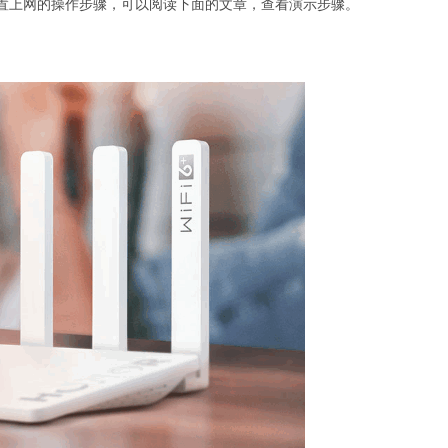
置上网的操作步骤，可以阅读下面的文章，查看演示步骤。