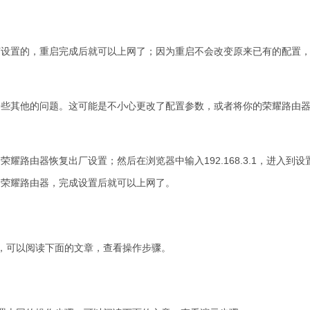
何设置的，重启完成后就可以上网了；因为重启不会改变原来已有的配置
一些其他的问题。这可能是不小心更改了配置参数，或者将你的荣耀路由
路由器恢复出厂设置；然后在浏览器中输入192.168.3.1，进入到设
的荣耀路由器，完成设置后就可以上网了。
，可以阅读下面的文章，查看操作步骤。