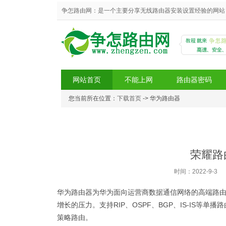
争怎路由网：是一个主要分享无线路由器安装设置经验的网站，
网站首页
不能上网
路由器密码
您当前所在位置：
下载首页
-> 华为路由器
争怎路由网
荣耀路
时间：2022-9-3
华为路由器为华为面向运营商数据通信网络的高端路由
增长的压力。支持RIP、OSPF、BGP、IS-IS等单
策略路由。