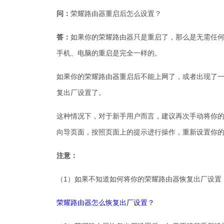
问：
荣耀路由器重启后怎么设置？
答：
如果你的荣耀路由器只是重启了，那么是无需任
手机、电脑的重启是完全一样的。
如果你的荣耀路由器重启后不能上网了，或者出现了
复出厂设置了。
这种情况下，对于新手用户而言，建议再次手动将你的荣耀
向导页面，按照页面上的提示进行操作，重新设置你
注意：
（1）如果不知道如何将你的荣耀路由器恢复出厂设置
荣耀路由器怎么恢复出厂设置？