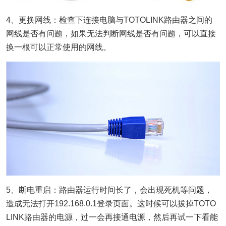
4、更换网线：检查下连接电脑与TOTOLINK路由器之间的
网线是否有问题，如果无法判断网线是否有问题，可以直接
换一根可以正常使用的网线。
5、断电重启：路由器运行时间长了，会出现死机等问题，
造成无法打开192.168.0.1登录页面。这时候可以拔掉TOTO
LINK路由器的电源，过一会再接通电源，然后再试一下看能