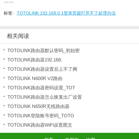
……
标签:
TOTOLINK 192.168.0.1登录页面打开不了处理办法
相关阅读
TOTOLINK路由器默认密码_初始密
TOTOLINK路由器192.168.
TOTOLINK路由器设置后上不了网
TOTOLINK N600R V2路由
TOTOLINK路由器密码设置_TOT
TOTOLINK路由器怎么恢复出厂设置
TOTOLINK N650R无线路由器
TOTOLINK登陆账号密码_TOTO
TOTOLINK路由器WiFi设置图文