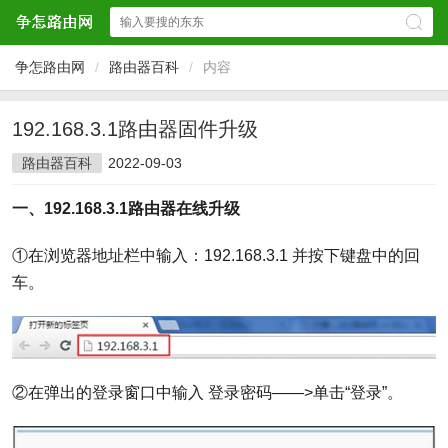
争怎路由网
/
路由器百科
/
内容
192.168.3.1路由器固件升级
路由器百科
2022-09-03
一、192.168.3.1路由器在线升级
①在浏览器地址栏中输入：192.168.3.1 并按下键盘中的回
车。
②在弹出的登录窗口中输入 登录密码——>单击“登录”。