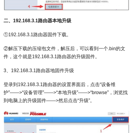
二、192.168.3.1路由器本地升级
①192.168.3.1路由器固件下载。
②解压下载的压缩包文件，解压后，可以看到一个.bin的文
件，这个就是192.168.3.1路由器的升级固件。
3、192.168.3.1路由器地固件升级
登录到192.168.3.1路由器的设置界面后，点击“设备维
护”——>“设备管理”——>“本地升级”——>“browse”，浏览找
到电脑上的升级固件——>然后点击“升级”。