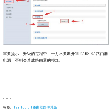
重要提示：升级的过程中，千万不要断开192.168.3.1路由器
电源，否则会造成路由器的损坏。
……
标签:
192.168.3.1路由器固件升级