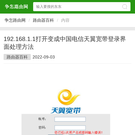
争怎路由网
/
路由器百科
/
内容
192.168.1.1打开变成中国电信天翼宽带登录界
面处理方法
路由器百科
2022-09-03