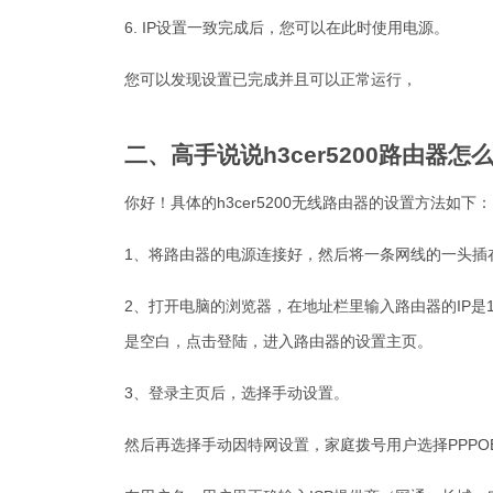
6. IP设置一致完成后，您可以在此时使用电源。
您可以发现设置已完成并且可以正常运行，
二、高手说说h3cer5200路由器怎
你好！具体的h3cer5200无线路由器的设置方法如下：
1、将路由器的电源连接好，然后将一条网线的一头插
2、打开电脑的浏览器，在地址栏里输入路由器的IP是19
是空白，点击登陆，进入路由器的设置主页。
3、登录主页后，选择手动设置。
然后再选择手动因特网设置，家庭拨号用户选择PPPO