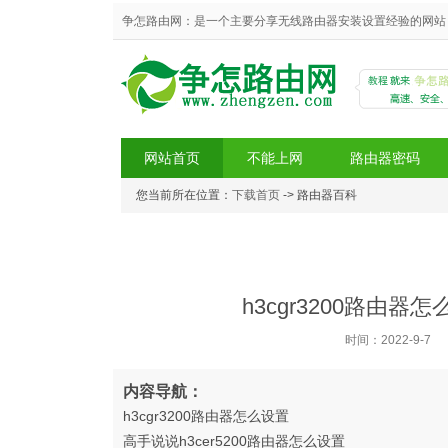
争怎路由网：是一个主要分享无线路由器安装设置经验的网站，
网站首页
不能上网
路由器密码
您当前所在位置：
下载首页
-> 路由器百科
争怎路由网
h3cgr3200路由器怎
时间：2022-9-7
内容导航：
h3cgr3200路由器怎么设置
高手说说h3cer5200路由器怎么设置