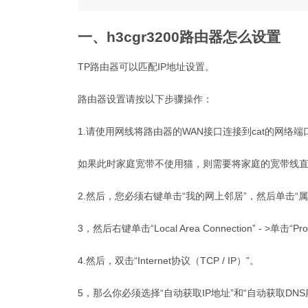
一、h3cgr3200路由器怎么设置
TP路由器可以匹配IP地址设置。
路由器设置请按以下步骤操作：
1.请使用网线将路由器的WAN接口连接到cat的网络端
如果此时家庭宽带不使用猫，则需要将家庭的宽带线直
2.然后，您必须右键单击“我的网上邻居”，然后单击“属
3，然后右键单击“Local Area Connection” - >单击“Prop
4.然后，双击“Internet协议（TCP / IP）”。
5，那么你必须选择“自动获取IP地址”和“自动获取DN