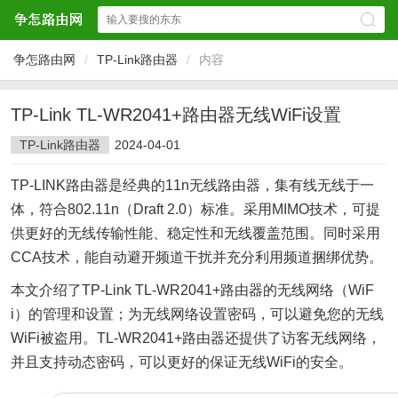
争怎路由网
/
TP-Link路由器
/
内容
TP-Link TL-WR2041+路由器无线WiFi设置
TP-Link路由器
2024-04-01
TP-LINK路由器是经典的11n无线路由器，集有线无线于一
体，符合802.11n（Draft 2.0）标准。采用MIMO技术，可提
供更好的无线传输性能、稳定性和无线覆盖范围。同时采用
CCA技术，能自动避开频道干扰并充分利用频道捆绑优势。
本文介绍了TP-Link TL-WR2041+路由器的无线网络（WiF
i）的管理和设置；为无线网络设置密码，可以避免您的无线
WiFi被盗用。TL-WR2041+路由器还提供了访客无线网络，
并且支持动态密码，可以更好的保证无线WiFi的安全。