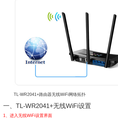
TL-WR2041+路由器无线WiFi网络拓扑
一、TL-WR2041+无线WiFi设置
1、进入无线WiFi设置界面