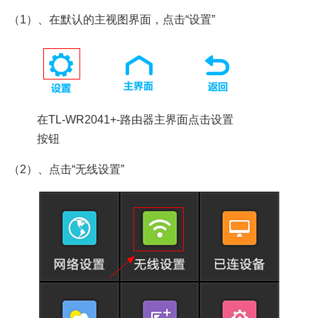
（1）、在默认的主视图界面，点击“设置”
在TL-WR2041+-路由器主界面点击设置
按钮
（2）、点击“无线设置”