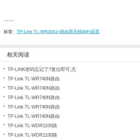
……
标签:
TP-Link TL-WR2041+路由器无线WiFi设置
相关阅读
TP-LINK密码忘记了?复位即可,无
TP-Link TL-WR740N路由
TP-Link TL-WR740N路由
TP-Link TL-WR740N路由
TP-Link TL-WR740N路由
TP-Link TL-WR740N路由
TP-Link TL-WDR1100路
TP-Link TL-WDR1100路