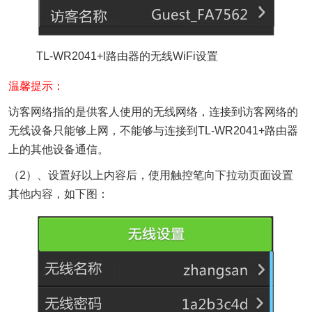
TL-WR2041+l路由器的无线WiFi设置
温馨提示：
访客网络指的是供客人使用的无线网络，连接到访客网络的
无线设备只能够上网，不能够与连接到TL-WR2041+路由器
上的其他设备通信。
（2）、设置好以上内容后，使用触控笔向下拉动页面设置
其他内容，如下图：