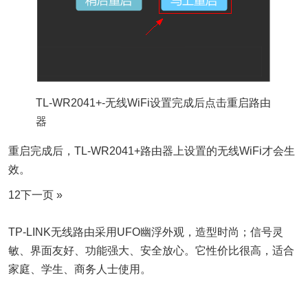
TL-WR2041+-无线WiFi设置完成后点击重启路由
器
重启完成后，TL-WR2041+路由器上设置的无线WiFi才会生
效。
12下一页 »
TP-LINK无线路由采用UFO幽浮外观，造型时尚；信号灵
敏、界面友好、功能强大、安全放心。它性价比很高，适合
家庭、学生、商务人士使用。