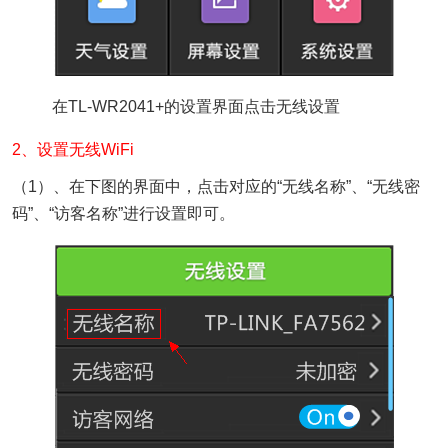
在TL-WR2041+的设置界面点击无线设置
2、设置无线WiFi
（1）、在下图的界面中，点击对应的“无线名称”、“无线密
码”、“访客名称”进行设置即可。