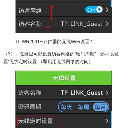
TL-WR2041+l路由器的无线WiFi设置2
（3）、在这里可以设置访客网络的“密码周期”；还可以设
置“无线定时设置”（即启用无线网络的时间）