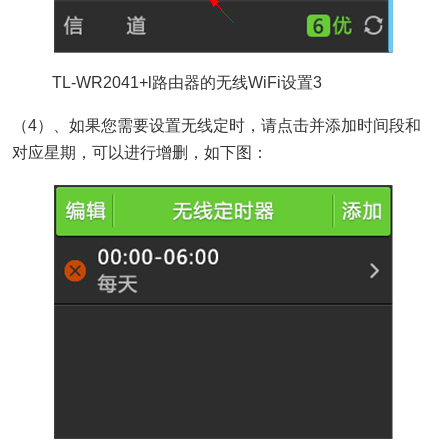
TL-WR2041+l路由器的无线WiFi设置3
（4）、如果您需要设置无线定时，请点击并添加时间段和
对应星期，可以进行增删，如下图：